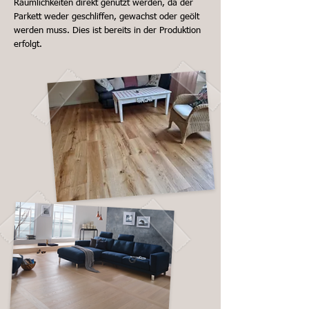
Räumlichkeiten direkt genutzt werden, da der
Parkett weder geschliffen, gewachst oder geölt
werden muss. Dies ist bereits in der Produktion
erfolgt.