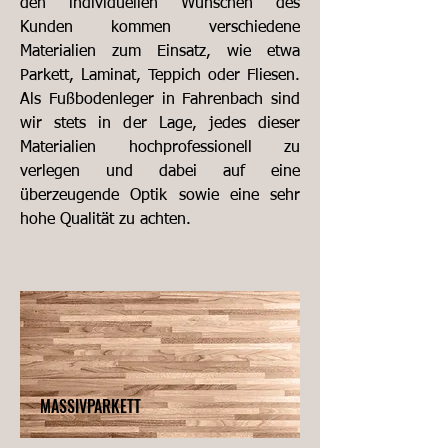
den individuellen Wünschen des
Kunden kommen verschiedene
Materialien zum Einsatz, wie etwa
Parkett, Laminat, Teppich oder Fliesen.
Als Fußbodenleger in Fahrenbach sind
wir stets in der Lage, jedes dieser
Materialien hochprofessionell zu
verlegen und dabei auf eine
überzeugende Optik sowie eine sehr
hohe Qualität zu achten.
MASSIVPARKETT