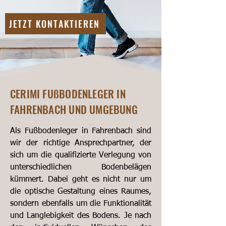
JETZT KONTAKTIEREN
CERIMI FUßBODENLEGER IN
FAHRENBACH UND UMGEBUNG
Als Fußbodenleger in Fahrenbach sind
wir der richtige Ansprechpartner, der
sich um die qualifizierte Verlegung von
unterschiedlichen Bodenbelägen
kümmert. Dabei geht es nicht nur um
die optische Gestaltung eines Raumes,
sondern ebenfalls um die Funktionalität
und Langlebigkeit des Bodens. Je nach