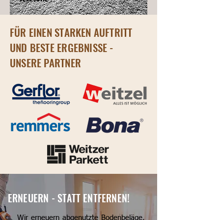
FÜR EINEN STARKEN AUFTRITT
UND BESTE ERGEBNISSE -
UNSERE PARTNER
ERNEUERN - STATT ENTFERNEN!
Wir erneuern abgenutzte Bodenbeläge,