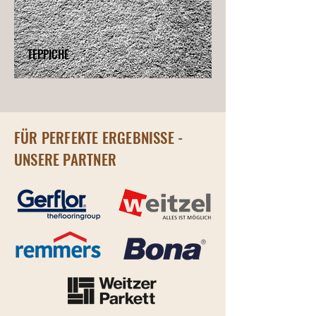
TEPPICHE
FÜR PERFEKTE ERGEBNISSE -
UNSERE PARTNER