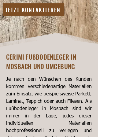
JETZT KONTAKTIEREN
CERIMI FUßBODENLEGER IN
MOSBACH UND UMGEBUNG
Je nach den Wünschen des Kunden
kommen verschiedenartige Materialien
zum Einsatz, wie beispielsweise Parkett,
Laminat, Teppich oder auch Fliesen. Als
Fußbodenleger in Mosbach sind wir
immer in der Lage, jedes dieser
individuellen Materialien
hochprofessionell zu verlegen und