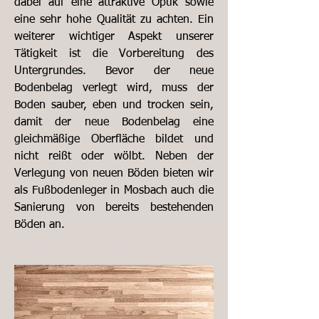
dabei auf eine attraktive Optik sowie
eine sehr hohe Qualität zu achten. Ein
weiterer wichtiger Aspekt unserer
Tätigkeit ist die Vorbereitung des
Untergrundes. Bevor der neue
Bodenbelag verlegt wird, muss der
Boden sauber, eben und trocken sein,
damit der neue Bodenbelag eine
gleichmäßige Oberfläche bildet und
nicht reißt oder wölbt. Neben der
Verlegung von neuen Böden bieten wir
als Fußbodenleger in Mosbach auch die
Sanierung von bereits bestehenden
Böden an.
Fußbodenleger Mosbach