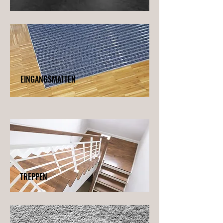
EINGANGSMATTEN
TREPPEN